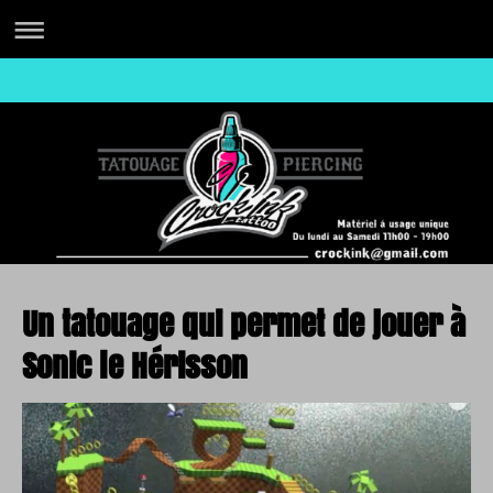
Un tatouage qui permet de jouer à
Sonic le Hérisson