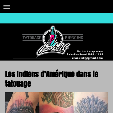
Les Indiens d’Amérique dans le
tatouage