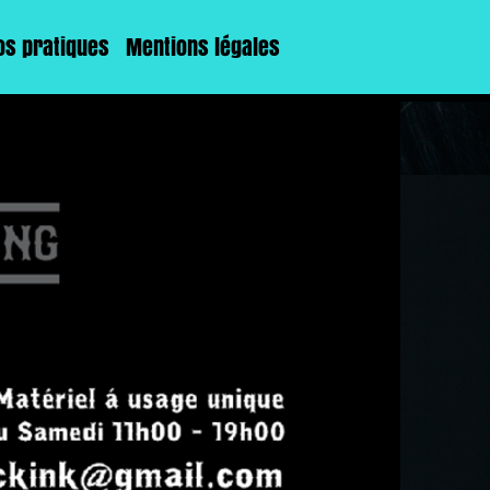
fos pratiques
Mentions légales