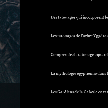
Des tatouages qui incorporent l
Les tatouages de l’arbre Yggdras
Comprendre le tatouage aquarel
La mythologie égyptienne dans 
Les Gardiens de la Galaxie en t