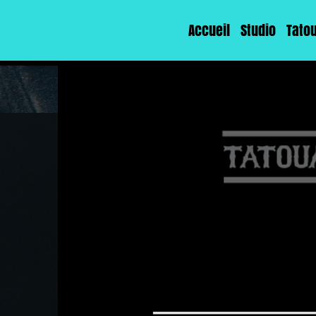
Accueil
Studio
Tato